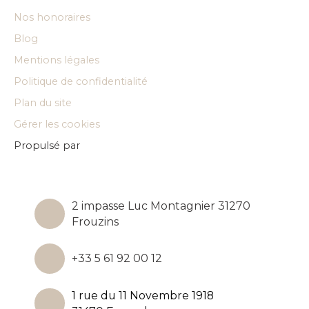
Nos honoraires
Blog
Mentions légales
Politique de confidentialité
Plan du site
Gérer les cookies
Propulsé par
2 impasse Luc Montagnier 31270
Frouzins
+33 5 61 92 00 12
1 rue du 11 Novembre 1918