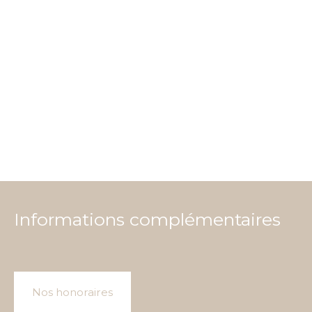
Informations complémentaires
Nos honoraires