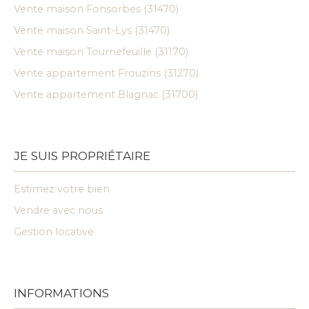
Vente maison Fonsorbes (31470)
Vente maison Saint-Lys (31470)
Vente maison Tournefeuille (31170)
Vente appartement Frouzins (31270)
Vente appartement Blagnac (31700)
JE SUIS PROPRIÉTAIRE
Estimez votre bien
Vendre avec nous
Gestion locative
INFORMATIONS