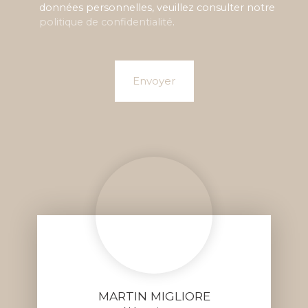
données personnelles, veuillez consulter notre
politique de confidentialité
.
Envoyer
MARTIN MIGLIORE