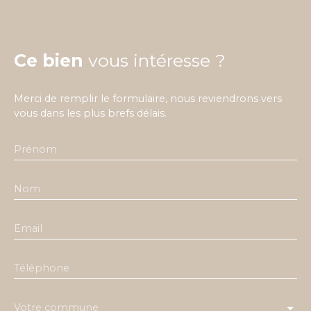
Ce bien
vous intéresse ?
Merci de remplir le formulaire, nous reviendrons vers
vous dans les plus brefs délais.
Prénom
Nom
Email
Téléphone
Votre commune