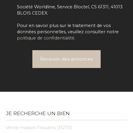
Société Worldline, Service Bloctel, CS 61311, 41013
BLOIS CEDEX.
Pour en savoir plus sur le traitement de vos
données personnelles, veuillez consulter notre
politique de confidentialité
.
Recevoir des annonces
JE RECHERCHE UN BIEN
Vente maison Frouzins (31270)