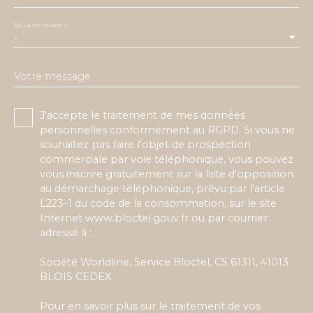
Vous souhaitez
-
Votre message
J'accepte le traitement de mes données
personnelles conformément au RGPD. Si vous ne
souhaitez pas faire l'objet de prospection
commerciale par voie téléphonique, vous pouvez
vous inscrire gratuitement sur la liste d'opposition
au démarchage téléphonique, prévu par l'article
L223-1 du code de la consommation, sur le site
Internet www.bloctel.gouv.fr ou par courrier
adressé à :
Société Worldline, Service Bloctel, CS 61311, 41013
BLOIS CEDEX.
Pour en savoir plus sur le traitement de vos