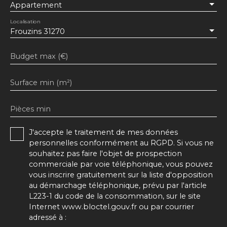
Appartement
Localisation
Frouzins 31270
Budget max (€)
Surface min (m²)
Pièces min
J'accepte le traitement de mes données
personnelles conformément au RGPD. Si vous ne
souhaitez pas faire l'objet de prospection
commerciale par voie téléphonique, vous pouvez
vous inscrire gratuitement sur la liste d'opposition
au démarchage téléphonique, prévu par l'article
L223-1 du code de la consommation, sur le site
Internet www.bloctel.gouv.fr ou par courrier
adressé à :