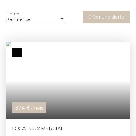
Trier par
Créer une alerte
Pertinence
374
€ /mois
LOCAL COMMERCIAL