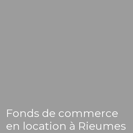
Fonds de commerce
en location à Rieumes