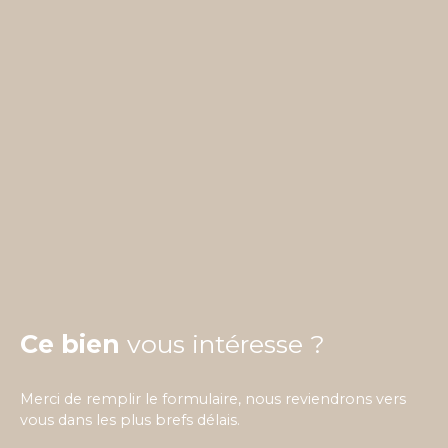
Ce bien
vous intéresse ?
Merci de remplir le formulaire, nous reviendrons vers
vous dans les plus brefs délais.