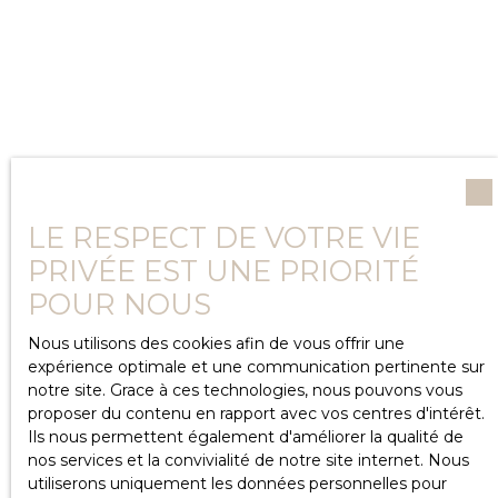
LE RESPECT DE VOTRE VIE
PRIVÉE EST UNE PRIORITÉ
POUR NOUS
Nous utilisons des cookies afin de vous offrir une
expérience optimale et une communication pertinente sur
notre site. Grace à ces technologies, nous pouvons vous
proposer du contenu en rapport avec vos centres d'intérêt.
Ils nous permettent également d'améliorer la qualité de
nos services et la convivialité de notre site internet. Nous
utiliserons uniquement les données personnelles pour