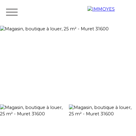
Menu
Estimation