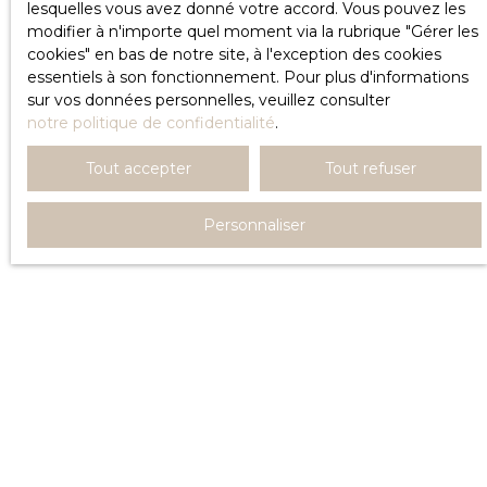
lesquelles vous avez donné votre accord. Vous pouvez les
modifier à n'importe quel moment via la rubrique ″Gérer les
cookies″ en bas de notre site, à l'exception des cookies
essentiels à son fonctionnement. Pour plus d'informations
sur vos données personnelles, veuillez consulter
notre politique de confidentialité
.
Tout accepter
Tout refuser
Personnaliser
Vous apprécierez
également