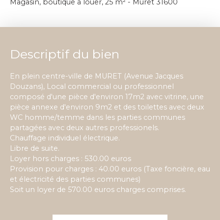
Magasin, boutique à louer, 25 m² - Muret 31600
Descriptif du bien
En plein centre-ville de MURET (Avenue Jacques
Douzans), Local commercial ou professionnel
composé d'une pièce d'environ 17m2 avec vitrine, une
pièce annexe d'environ 9m2 et des toilettes avec deux
WC homme/temme dans les parties communes
partagées avec deux autres professionels.
Chauffage individuel électrique.
Libre de suite.
Loyer hors charges : 530.00 euros
Provision pour charges : 40.00 euros (Taxe foncière, eau
et électricité des parties communes)
Soit un loyer de 570.00 euros charges comprises.