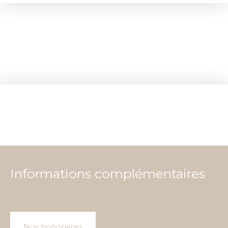
Informations complémentaires
Nos honoraires