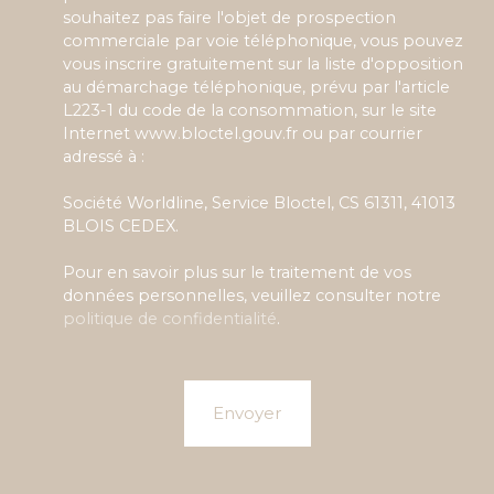
souhaitez pas faire l'objet de prospection
commerciale par voie téléphonique, vous pouvez
vous inscrire gratuitement sur la liste d'opposition
au démarchage téléphonique, prévu par l'article
L223-1 du code de la consommation, sur le site
Internet www.bloctel.gouv.fr ou par courrier
adressé à :
Société Worldline, Service Bloctel, CS 61311, 41013
BLOIS CEDEX.
Pour en savoir plus sur le traitement de vos
données personnelles, veuillez consulter notre
politique de confidentialité
.
Envoyer